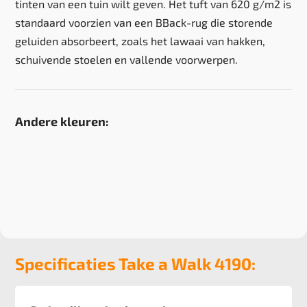
tinten van een tuin wilt geven. Het tuft van 620 g/m2 is
standaard voorzien van een BBack-rug die storende
geluiden absorbeert, zoals het lawaai van hakken,
schuivende stoelen en vallende voorwerpen.
Andere kleuren:
Specificaties Take a Walk 4190: