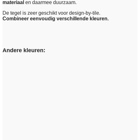
materiaal
en daarmee duurzaam.
De tegel is zeer geschikt voor design-by-tile.
Combineer eenvoudig verschillende kleuren.
Andere kleuren: