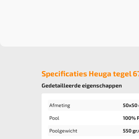
Specificaties Heuga tegel 
Gedetailleerde eigenschappen
Afmeting
50x50 
Pool
100% 
Poolgewicht
550 gr