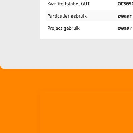
Kwaliteitslabel GUT
OC565
Particulier gebruik
zwaar
Project gebruik
zwaar