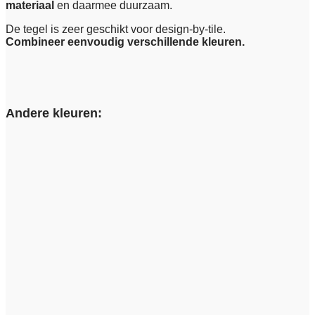
materiaal
en daarmee duurzaam.
De tegel is zeer geschikt voor design-by-tile.
Combineer eenvoudig verschillende kleuren.
Andere kleuren: