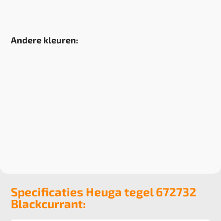
Andere kleuren:
Specificaties Heuga tegel 672732
Blackcurrant: