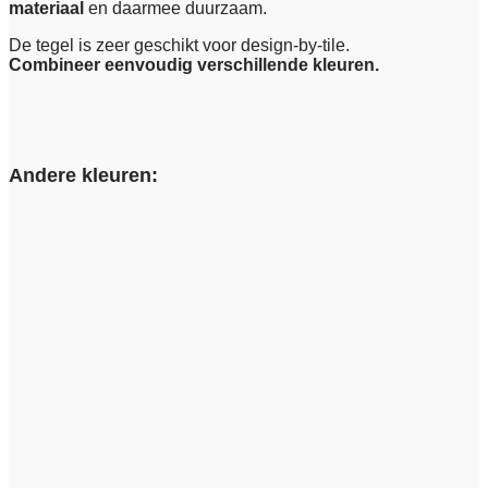
materiaal
en daarmee duurzaam.
De tegel is zeer geschikt voor design-by-tile.
Combineer eenvoudig verschillende kleuren.
Andere kleuren: