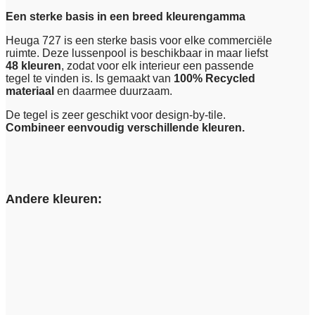
Een sterke basis in een breed kleurengamma
Heuga 727 is een sterke basis voor elke commerciële
ruimte. Deze lussenpool is beschikbaar in maar liefst
48 kleuren
, zodat voor elk interieur een passende
tegel te vinden is. Is gemaakt van
100% Recycled
materiaal
en daarmee duurzaam.
De tegel is zeer geschikt voor design-by-tile.
Combineer eenvoudig verschillende kleuren.
Andere kleuren: