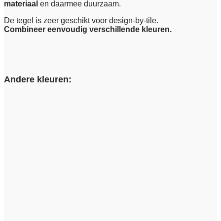
materiaal
en daarmee duurzaam.
De tegel is zeer geschikt voor design-by-tile.
Combineer eenvoudig verschillende kleuren.
Andere kleuren: