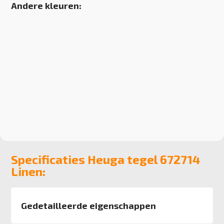
Andere kleuren:
Specificaties Heuga tegel 672714
Linen:
Gedetailleerde eigenschappen
Afmeting