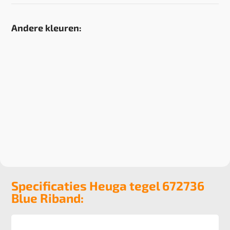
Andere kleuren:
Specificaties Heuga tegel 672736
Blue Riband: