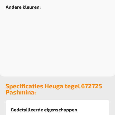
Andere kleuren:
Specificaties Heuga tegel 672725
Pashmina:
Gedetailleerde eigenschappen